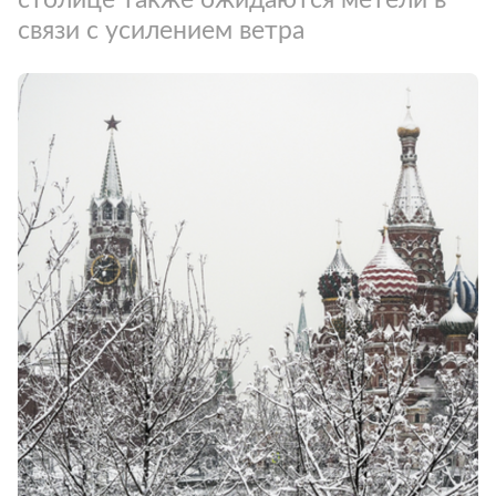
связи с усилением ветра