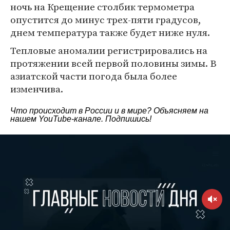
ночь на Крещение столбик термометра
опустится до минус трех-пяти градусов,
днем температура также будет ниже нуля.
Тепловые аномалии регистрировались на
протяжении всей первой половины зимы. В
азиатской части погода была более
изменчива.
Что происходит в России и в мире? Объясняем на
нашем
YouTube-канале
. Подпишись!