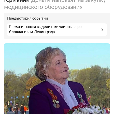
медицинского оборудования
Предыстория событий
Германия снова выделит миллионы евро
блокадникам Ленинграда