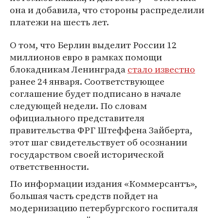
она и добавила, что стороны распределили
платежи на шесть лет.
О том, что Берлин выделит России 12
миллионов евро в рамках помощи
блокадникам Ленинграда
стало известно
ранее 24 января. Соответствующее
соглашение будет подписано в начале
следующей недели. По словам
официального представителя
правительства ФРГ Штеффена Зайберта,
этот шаг свидетельствует об осознании
государством своей исторической
ответственности.
По информации издания «Коммерсантъ»,
большая часть средств пойдет на
модернизацию петербургского госпиталя