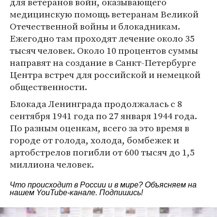
для ветеранов войн, оказывающего
медицинскую помощь ветеранам Великой
Отечественной войны и блокадникам.
Ежегодно там проходят лечение около 35
тысяч человек. Около 10 процентов суммы
направят на создание в Санкт-Петербурге
Центра встреч для российской и немецкой
общественности.
Блокада Ленинграда продолжалась с 8
сентября 1941 года по 27 января 1944 года.
По разным оценкам, всего за это время в
городе от голода, холода, бомбежек и
артобстрелов погибли от 600 тысяч до 1,5
миллиона человек.
Что происходит в России и в мире? Объясняем на
нашем
YouTube-канале
. Подпишись!