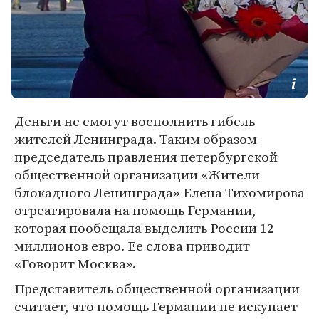
Деньги не смогут восполнить гибель
жителей Ленинграда. Таким образом
председатель правления петербургской
общественной организации «Жители
блокадного Ленинграда» Елена Тихомирова
отреагировала на помощь Германии,
которая пообещала выделить России 12
миллионов евро. Ее слова приводит
«Говорит Москва».
Представитель общественной организации
считает, что помощь Германии не искупает