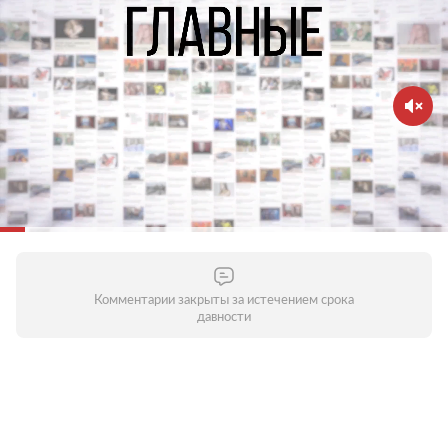
Комментарии закрыты за истечением срока
давности