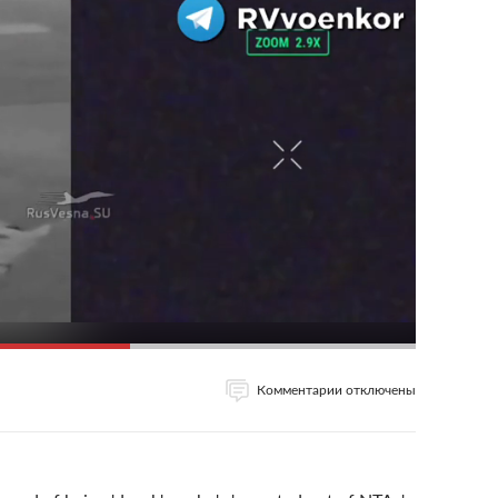
Комментарии отключены