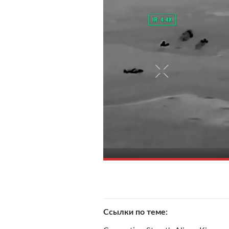
Ссылки по теме