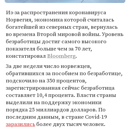
Из-за распространения коронавируса
Норвегия, экономика которой считалась
богатейшей из северных стран, вернулась
во времена Второй мировой войны. Уровень
безработицы достиг самого высокого
показателя больше чем за 70 лет,
констатировал
Bloomberg
.
За две недели число норвежцев,
обратившихся за пособием по безработице,
подскочило на 350 процентов,
зарегистрированная сейчас безработица
составляет 10,4 процента. Власти страны
выделили на поддержку экономики
порядка 25 миллиардов долларов. По
последним данным, в стране Covid-19
заразились
более двух тысяч человек.