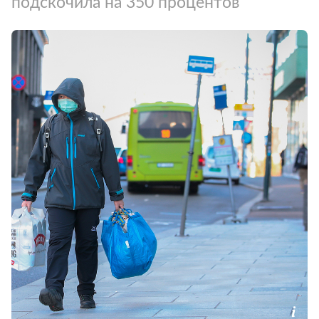
подскочила на 350 процентов