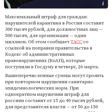
Максимальный штраф для граждан-
нарушителей карантина в России составит
300 тысяч рублей, для должностных лиц —
500 тысяч, для организации — один
миллион. Об этом сообщает
ТАСС
со
ссылкой на поправки правительства в
Кодекс об административных
правонарушениях (КоАП), которые
поступили в Госдуму в четверг, 26 марта.
Вышеперечисленные суммы могут грозить
при повторном нарушении санитарно-
эпидемиологических норм. При
однократном нарушении штраф для
россиян составит от 15 до 40 тысяч рублей,
для представителя власти — от 50 до 150