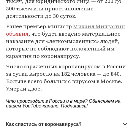
тысяч, для юридического лица — от 200 до
500 тысяч или приостановление
деятельности до 30 суток.
Ранее премьер-министр
Михаил Мишустин
объявил
, что будет введено материальное
наказание для «легкомысленных» людей,
которые не соблюдают положенный им
карантин по коронавирусу.
Число зараженных коронавирусом в России
за сутки выросло на 182 человека — до 840.
Больше всего больных с вирусом в Москве.
Умерли двое.
Что происходит в России и в мире? Объясняем на
нашем
YouTube-канале
. Подпишись!
Как спастись от коронавируса?