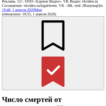
Реклама. 12+. ООО «Единое Видео». VK Видео: vkvideo.ru
Соглашение: vkvideo.ru/legal/terms. VK - ВК. erid: 2RanynsqQst.
19:48, 1 апреля 2020
Мир
(обновлено: 19:55, 1 апреля 2020)
Число смертей от