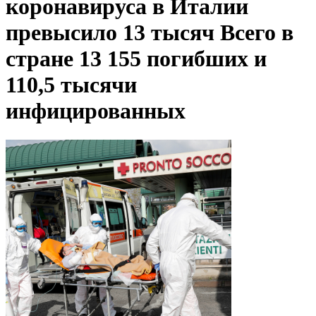
коронавируса в Италии
превысило 13 тысяч
Всего в
стране 13 155 погибших и
110,5 тысячи
инфицированных