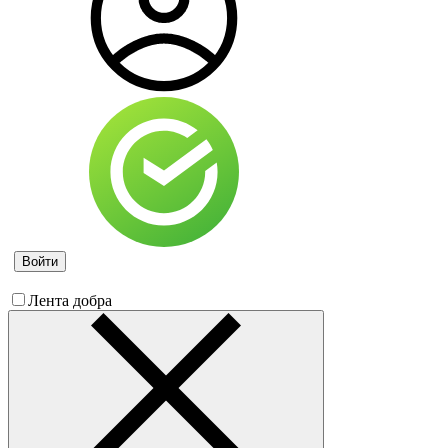
Войти
Лента добра