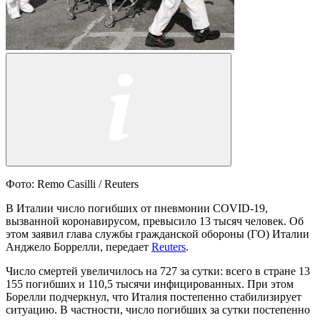
Фото: Remo Casilli / Reuters
В Италии число погибших от пневмонии COVID-19,
вызванной коронавирусом, превысило 13 тысяч человек. Об
этом заявил глава службы гражданской обороны (ГО) Италии
Анджело Боррелли, передает
Reuters
.
Число смертей увеличилось на 727 за сутки: всего в стране 13
155 погибших и 110,5 тысячи инфицированных. При этом
Борелли подчеркнул, что Италия постепенно стабилизирует
ситуацию. В частности, число погибших за сутки постепенно