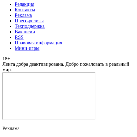
Редакция
Контакты
Реклама
Пресс-релизы
Техподдержка
Вакансии
RSS
Правовая информация
Мини-игры
18
+
Лента добра деактивирована. Добро пожаловать в реальный
мир.
Реклама