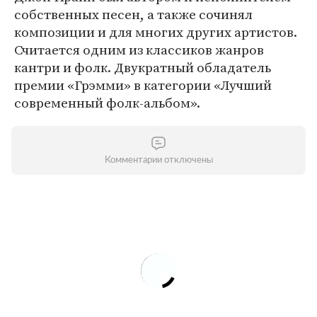
собственных песен, а также сочинял
композиции и для многих других артистов.
Считается одним из классиков жанров
кантри и фолк. Двукратный обладатель
премии «Грэмми» в категории «Лучший
современный фолк-альбом».
Комментарии отключены