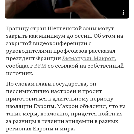
Границу стран Шенгенской зоны могут
закрыть как минимум до осени. Об этом на
закрытой видеоконференции с
руководителями профсоюзов рассказал
президент Франции
Эммануэль Макрон
,
сообщает
BFM
со ссылкой на собственный
источник.
По словам главы государства, он
пессимистично настроен и просит
приготовиться к длительному периоду
изоляции Европы. Макрон объяснил, что на
такие меры, возможно, придется пойти из-
за разницы в течении эпидемии в разных
регионах Европы и мира.