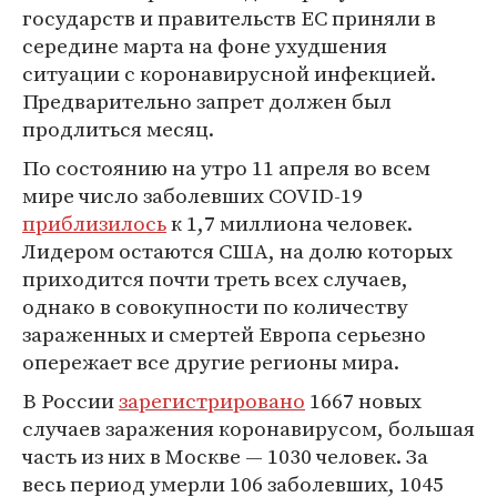
государств и правительств ЕС приняли в
середине марта на фоне ухудшения
ситуации с коронавирусной инфекцией.
Предварительно запрет должен был
продлиться месяц.
По состоянию на утро 11 апреля во всем
мире число заболевших COVID-19
приблизилось
к 1,7 миллиона человек.
Лидером остаются США, на долю которых
приходится почти треть всех случаев,
однако в совокупности по количеству
зараженных и смертей Европа серьезно
опережает все другие регионы мира.
В России
зарегистрировано
1667 новых
случаев заражения коронавирусом, большая
часть из них в Москве — 1030 человек. За
весь период умерли 106 заболевших, 1045