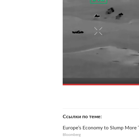
Ссылки по теме
Europe’s Economy to Slump More 
Bloomberg