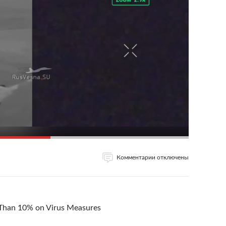
Комментарии отключены
Than 10% on Virus Measures