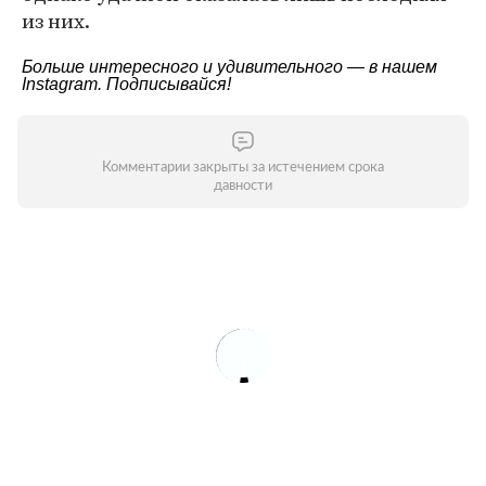
из них.
Больше интересного и удивительного — в нашем
Instagram
. Подписывайся!
Комментарии закрыты за истечением срока
давности