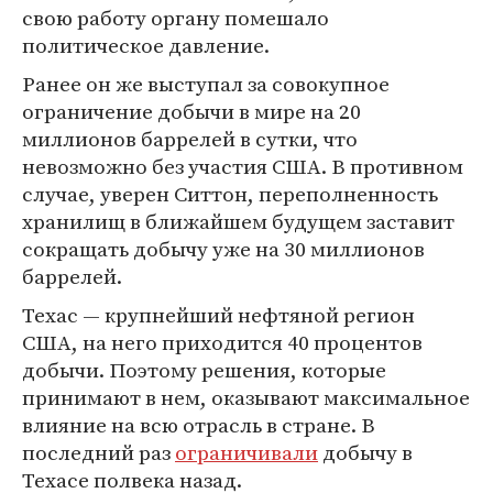
свою работу органу помешало
политическое давление.
Ранее он же выступал за совокупное
ограничение добычи в мире на 20
миллионов баррелей в сутки, что
невозможно без участия США. В противном
случае, уверен Ситтон, переполненность
хранилищ в ближайшем будущем заставит
сокращать добычу уже на 30 миллионов
баррелей.
Техас — крупнейший нефтяной регион
США, на него приходится 40 процентов
добычи. Поэтому решения, которые
принимают в нем, оказывают максимальное
влияние на всю отрасль в стране. В
последний раз
ограничивали
добычу в
Техасе полвека назад.