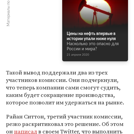
Материалы по теме
Цены на нефть впервые в
истории упали ниже нуля
Насколько это опасно для
России и мира?
21 апреля 2020
Такой вывод поддержали два из трех
участников комиссии. Они подчеркнули,
что теперь компании сами смогут судить,
каким будет сокращение производства,
которое позволит им удержаться на рынке.
Райан Ситтон, третий участник комиссии,
резко раскритиковал это решение. Об этом
он
написал
в своем Twitter, что выполнить