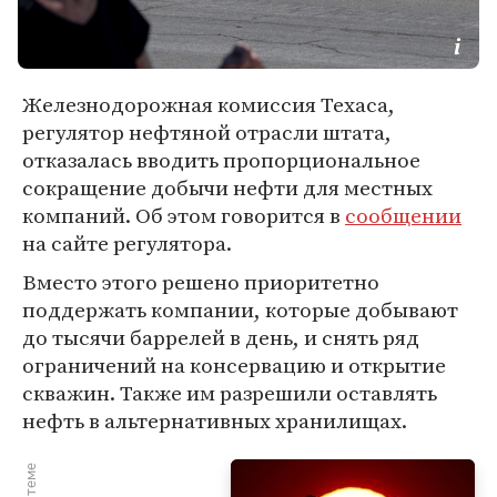
Железнодорожная комиссия Техаса,
регулятор нефтяной отрасли штата,
отказалась вводить пропорциональное
сокращение добычи нефти для местных
компаний. Об этом говорится в
сообщении
на сайте регулятора.
Вместо этого решено приоритетно
поддержать компании, которые добывают
до тысячи баррелей в день, и снять ряд
ограничений на консервацию и открытие
скважин. Также им разрешили оставлять
нефть в альтернативных хранилищах.