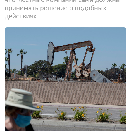
принимать решение о подобных
действиях