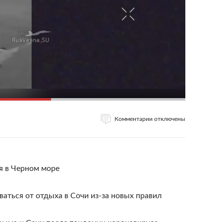
Комментарии отключены
я в Черном море
ваться от отдыха в Сочи из-за новых правил