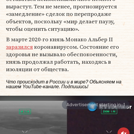
вырастут. Тем не менее, прогнозируется
«замедление» сделок по перепродаже
объектов, поскольку «мир делает паузу,
чтобы оценить ситуацию».
В марте 2020-го князь Монако Альбер II
заразился
коронавирусом. Состояние его
здоровья не вызывало обеспокоенности,
князь продолжал работать, находясь в
изоляции от общества.
Что происходит в России и в мире? Объясняем на
нашем
YouTube-канале
. Подпишись!