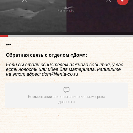
***
Обратная связь с отделом «
Дом
»:
Если вы стали свидетелем важного события, у вас
есть новость или идея для материала, напишите
на этот адрес: dom@lenta-co.ru
Комментарии закрыты за истечением срока
давности