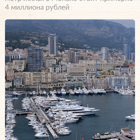
4 миллиона рублей