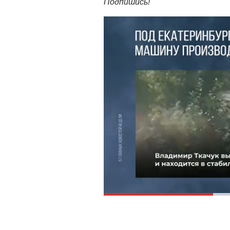
Подпишись!