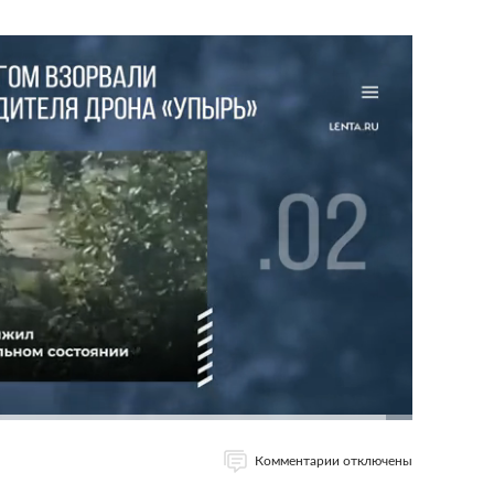
Комментарии отключены