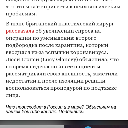
что это может привести к психологическим
проблемам.
В июне британский пластический хирург
рассказала
об увеличении спроса на
операции по уменьшению второго
подбородка после карантина, который
вводился из-за вспышки коронавируса.
Люси Глэнси (Lucy Glancey) объяснила, что
во время видеозвонков ее пациенты
рассматривали свою внешность, заметили
недостатки и после изоляции решили
воспользоваться процедурой по подтяжке
лица.
Что происходит в России и в мире? Объясняем на
нашем
YouTube-канале
. Подпишись!