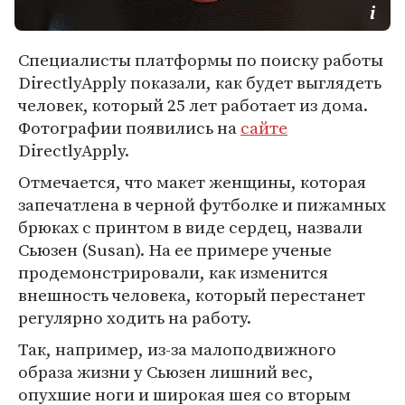
Специалисты платформы по поиску работы
DirectlyApply показали, как будет выглядеть
человек, который 25 лет работает из дома.
Фотографии появились на
сайте
DirectlyApply.
Отмечается, что макет женщины, которая
запечатлена в черной футболке и пижамных
брюках с принтом в виде сердец, назвали
Сьюзен (Susan). На ее примере ученые
продемонстрировали, как изменится
внешность человека, который перестанет
регулярно ходить на работу.
Так, например, из-за малоподвижного
образа жизни у Сьюзен лишний вес,
опухшие ноги и широкая шея со вторым