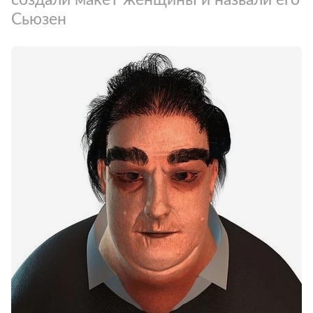
Сьюзен