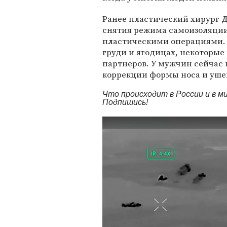
Ранее пластический хирург
снятия режима самоизоляции
пластическими операциями. 
груди и ягодицах, некоторые
партнеров. У мужчин сейчас
коррекции формы носа и уше
Что происходит в России и в 
Подпишись!