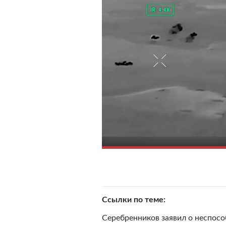
Ссылки по теме
Серебренников заявил о неспосо