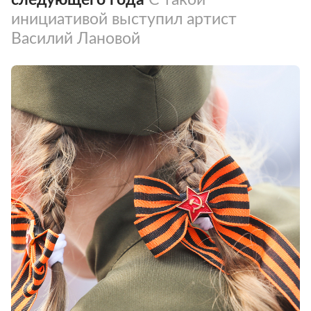
инициативой выступил артист
Василий Лановой