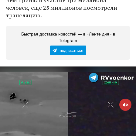
нем приняли участие три миллиона
человек, еще 25 миллионов посмотрели
трансляцию.
Быстрая доставка новостей — в «Ленте дня» в
Telegram
подписаться