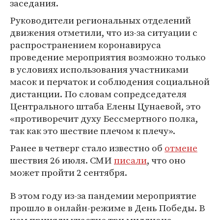
заседания.
Руководители региональных отделений
движения отметили, что из-за ситуации с
распространением коронавируса
проведение мероприятия возможно только
в условиях использования участниками
масок и перчаток и соблюдения социальной
дистанции. По словам сопредседателя
Центрального штаба Елены Цунаевой, это
«противоречит духу Бессмертного полка,
так как это шествие плечом к плечу».
Ранее в четверг стало известно об
отмене
шествия 26 июля. СМИ
писали
, что оно
может пройти 2 сентября.
В этом году из-за пандемии мероприятие
прошло в онлайн-режиме в День Победы. В