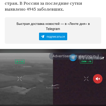
стран. В России за последние сутки
выявлено 4945 заболевших.
Быстрая доставка новостей — в «Ленте дня» в
Telegram
подписаться