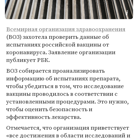
Всемирная организация здравоохранения
(ВОЗ) захотела проверить данные об
испытаниях российской вакцины от
коронавируса. Заявление организации
публикует РБК.
ВОЗ собирается проанализировать
информацию об испытаниях препарата,
чтобы убедиться в том, что исследование
вакцины проводилось в соответствии с
установленными процедурами. Это нужно,
чтобы оценить безопасность и
эффективность лекарства.
Отмечается, что организация приветствует
«все достижения в области исследований и