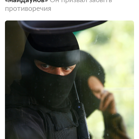
противоречия