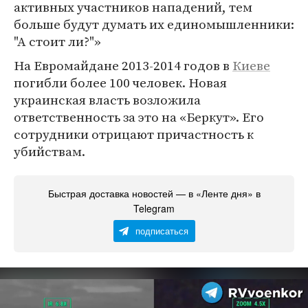
активных участников нападений, тем
больше будут думать их единомышленники:
"А стоит ли?"»
На Евромайдане 2013-2014 годов в
Киеве
погибли более 100 человек. Новая
украинская власть возложила
ответственность за это на «Беркут». Его
сотрудники отрицают причастность к
убийствам.
Быстрая доставка новостей — в «Ленте дня» в
Telegram
подписаться