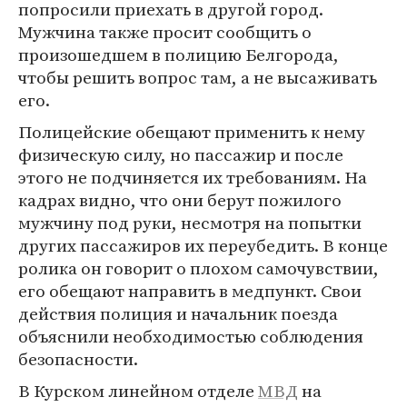
попросили приехать в другой город.
Мужчина также просит сообщить о
произошедшем в полицию Белгорода,
чтобы решить вопрос там, а не высаживать
его.
Полицейские обещают применить к нему
физическую силу, но пассажир и после
этого не подчиняется их требованиям. На
кадрах видно, что они берут пожилого
мужчину под руки, несмотря на попытки
других пассажиров их переубедить. В конце
ролика он говорит о плохом самочувствии,
его обещают направить в медпункт. Свои
действия полиция и начальник поезда
объяснили необходимостью соблюдения
безопасности.
В Курском линейном отделе
МВД
на