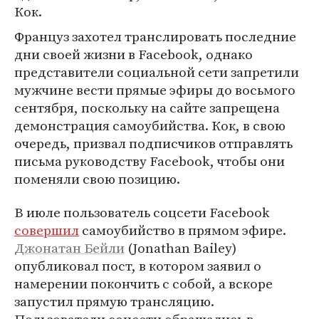
Кок.
Француз захотел транслировать последние
дни своей жизни в Facebook, однако
представители социальной сети запретили
мужчине вести прямые эфиры до восьмого
сентября, поскольку на сайте запрещена
демонстрация самоубийства. Кок, в свою
очередь, призвал подписчиков отправлять
письма руководству Facebook, чтобы они
поменяли свою позицию.
В июле пользователь соцсети Facebook
совершил
самоубийство в прямом эфире.
Джонатан Бейли
(Jonathan Bailey)
опубликовал пост, в котором заявил о
намерении покончить с собой, а вскоре
запустил прямую трансляцию.