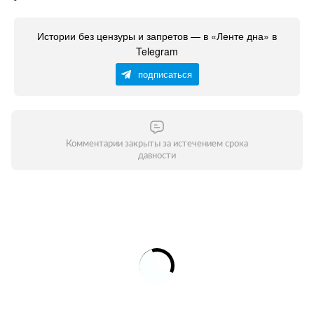
Истории без цензуры и запретов — в «Ленте дна» в
Telegram
подписаться
Комментарии закрыты за истечением срока
давности