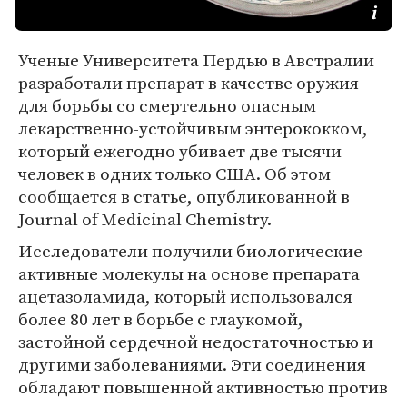
Ученые Университета Пердью в Австралии
разработали препарат в качестве оружия
для борьбы со смертельно опасным
лекарственно-устойчивым энтерококком,
который ежегодно убивает две тысячи
человек в одних только США. Об этом
сообщается в статье, опубликованной в
Journal of Medicinal Chemistry.
Исследователи получили биологические
активные молекулы на основе препарата
ацетазоламида, который использовался
более 80 лет в борьбе с глаукомой,
застойной сердечной недостаточностью и
другими заболеваниями. Эти соединения
обладают повышенной активностью против