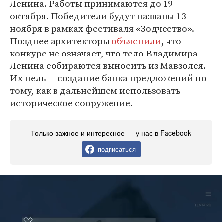
Ленина. Работы принимаются до 19
октября. Победители будут названы 13
ноября в рамках фестиваля «Зодчество».
Позднее архитекторы
объяснили
, что
конкурс не означает, что тело Владимира
Ленина собираются выносить из Мавзолея.
Их цель — создание банка предложений по
тому, как в дальнейшем использовать
историческое сооружение.
Только важное и интересное — у нас в Facebook
подписаться