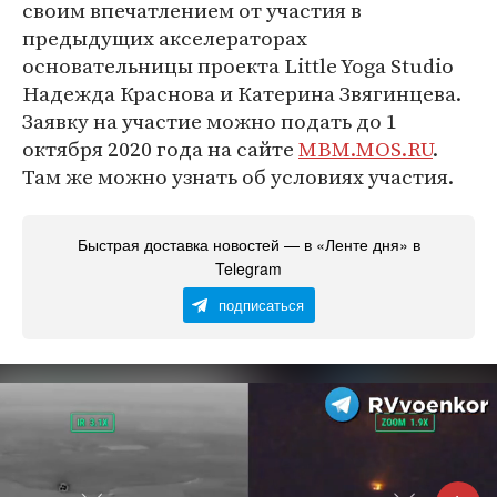
своим впечатлением от участия в
предыдущих акселераторах
основательницы проекта Little Yoga Studio
Надежда Краснова и Катерина Звягинцева.
Заявку на участие можно подать до 1
октября 2020 года на сайте
MBM.MOS.RU
.
Там же можно узнать об условиях участия.
Быстрая доставка новостей — в «Ленте дня» в
Telegram
подписаться