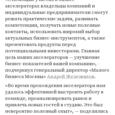
акселераторах владельцы компаний и
индивидуальные предприниматели смогут
решать практические задачи, развивать
компетенции, получать новые полезные
контакты, использовать широкий выбор
актуальных бизнес-инструментов, а также
презентовать продукты перед
потенциальными инвесторами. Главная
цель наших акселераторов — улучшение
бизнес-показателей вашей компании», -
подчеркнул генеральный директор «Малого
бизнеса Москвы»
Андрей Железняков
.
«Во время прохождения акселератора нам
удалось эффективней выстроить работу в
команде, проанализировать рынок и
привлечь новых гостей в студию. Это был
невероятно полезный опыт», — поделились