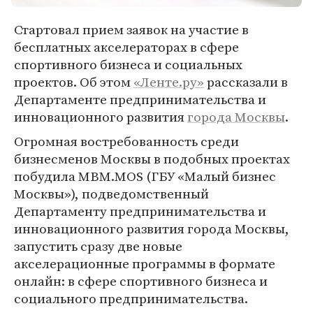
Стартовал прием заявок на участие в
бесплатных акселераторах в сфере
спортивного бизнеса и социальных
проектов. Об этом
«Ленте.ру»
рассказали в
Департаменте предпринимательства и
инновационного развития
города Москвы
.
Огромная востребованность среди
бизнесменов Москвы в подобных проектах
побудила MBM.MOS (ГБУ «Малый бизнес
Москвы»), подведомственный
Департаменту предпринимательства и
инновационного развития города Москвы,
запустить сразу две новые
акселерационные программы в формате
онлайн: в сфере спортивного бизнеса и
социального предпринимательства.