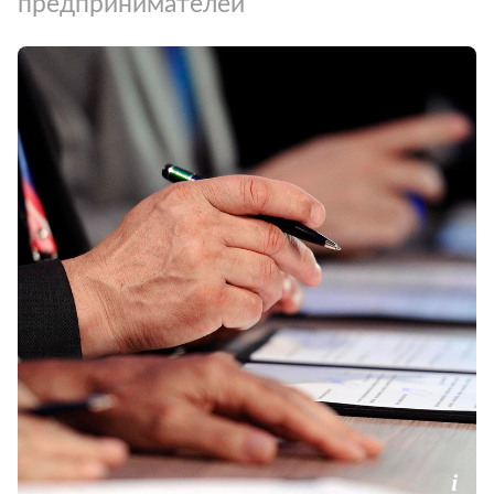
предпринимателей