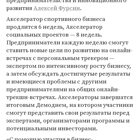
предпринимательства и инновационного
развития
Алексей Фурсин
.
Акселератор спортивного бизнеса
продлится 6 недель, Акселератор
социальных проектов — 8 недель.
Предприниматели каждую неделю смогут
ставить новые цели по развитию на онлайн-
встречах с персональным трекером —
экспертом по интенсивному росту бизнесу,
а затем обсуждать достигнутые результаты
и имеющиеся проблемы с другими
предпринимателями на общих онлайн-
трекшн-встречах. Акселераторы завершатся
итоговым Демоднем, на котором участники
смогут представить свои результаты перед
экспертами, организаторами программы и
потенциальными инвесторами.
«С помощью участия в бизнес-