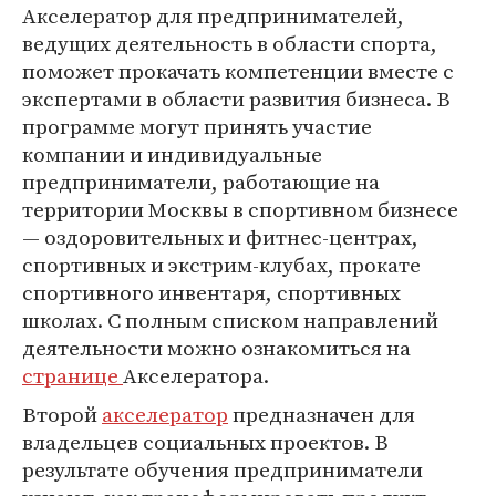
Акселератор для предпринимателей,
ведущих деятельность в области спорта,
поможет прокачать компетенции вместе с
экспертами в области развития бизнеса. В
программе могут принять участие
компании и индивидуальные
предприниматели, работающие на
территории Москвы в спортивном бизнесе
— оздоровительных и фитнес-центрах,
спортивных и экстрим-клубах, прокате
спортивного инвентаря, спортивных
школах. С полным списком направлений
деятельности можно ознакомиться на
странице
Акселератора.
Второй
акселератор
предназначен для
владельцев социальных проектов. В
результате обучения предприниматели