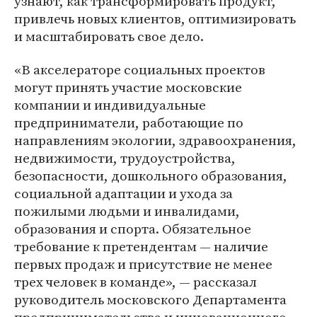
узнают, как трансформировать продукт,
привлечь новых клиентов, оптимизировать
и масштабировать свое дело.
«В акселераторе социальных проектов
могут принять участие московские
компании и индивидуальные
предприниматели, работающие по
направлениям экологии, здравоохранения,
недвижимости, трудоустройства,
безопасности, дошкольного образования,
социальной адаптации и ухода за
пожилыми людьми и инвалидами,
образования и спорта. Обязательное
требование к претендентам — наличие
первых продаж и присутствие не менее
трех человек в команде», — рассказал
руководитель московского Департамента