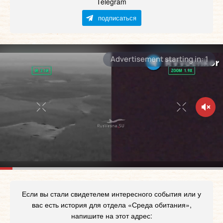
Telegram
подписаться
Если вы стали свидетелем интересного события или у
вас есть история для отдела «Среда обитания»,
напишите на этот адрес: