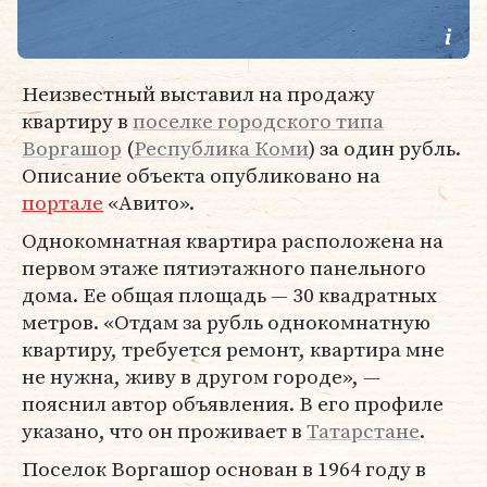
Неизвестный выставил на продажу
квартиру в
поселке городского типа
Воргашор
(
Республика Коми
) за один рубль.
Описание объекта опубликовано на
портале
«Авито».
Однокомнатная квартира расположена на
первом этаже пятиэтажного панельного
дома. Ее общая площадь — 30 квадратных
метров. «Отдам за рубль однокомнатную
квартиру, требуется ремонт, квартира мне
не нужна, живу в другом городе», —
пояснил автор объявления. В его профиле
указано, что он проживает в
Татарстане
.
Поселок Воргашор основан в 1964 году в