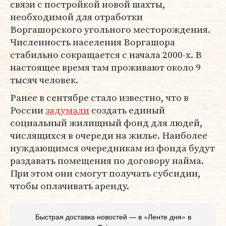
связи с постройкой новой шахты,
необходимой для отработки
Воргашорского угольного месторождения.
Численность населения Воргашора
стабильно сокращается с начала 2000-х. В
настоящее время там проживают около 9
тысяч человек.
Ранее в сентябре стало известно, что в
России
задумали
создать единый
социальный жилищный фонд для людей,
числящихся в очереди на жилье. Наиболее
нуждающимся очередникам из фонда будут
раздавать помещения по договору найма.
При этом они смогут получать субсидии,
чтобы оплачивать аренду.
Быстрая доставка новостей — в «Ленте дня» в