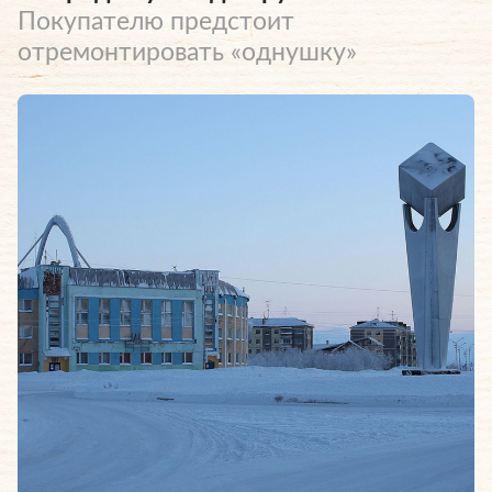
Покупателю предстоит
отремонтировать «однушку»