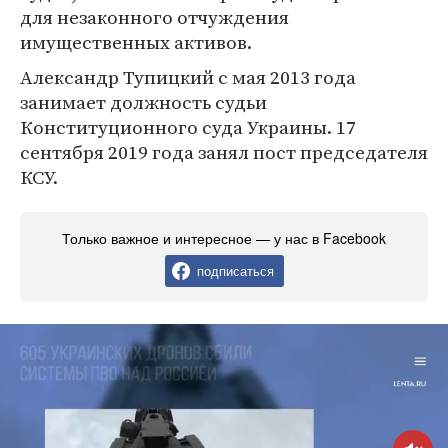
для незаконного отчуждения
имущественных активов.
Александр Тупицкий с мая 2013 года
занимает должность судьи
Конституционного суда Украины. 17
сентября 2019 года занял пост председателя
КСУ.
Только важное и интересное — у нас в Facebook
подписаться