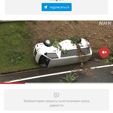
подписаться
Комментарии закрыты за истечением срока
давности