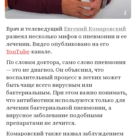
Врач и телеведущий
Евгений Комаровский
развеял несколько мифов о пневмонии и ее
лечении. Видео опубликовано на его
YouTube
-канале.
По словам доктора, само слово пневмония
— это не диагноз. Он объяснил, что
воспалительный процесс в легких может
быть чаще всего вирусным или
бактериальным. При этом важно понимать,
что антибиотики используются только для
лечения бактериальной пневмонии, а
вирусное заболевание подобными
препаратами не лечится.
Комаровский также назвал заблуждением