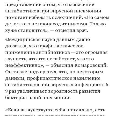
представление о том, что назначение
антибиотиков при вирусной пневмонии
помогает избежать осложнений. «На самом
деле этого не происходит никогда. Только
хуже становится», — отметил врач.
«Медицинская наука давным давно
доказала, что профилактическое
применение антибиотиков — это огромная
глупость, что это не работает, что это
неэффективно», — объяснил Комаровский.
Он также подчеркнул, что, по некоторым
данным, профилактическое назначение
антибиотиков при вирусных инфекциях в 6-
9 раз увеличивает вероятность развития
бактериальной пневмонии.
«Если вы чувствуете себя нормально, есть