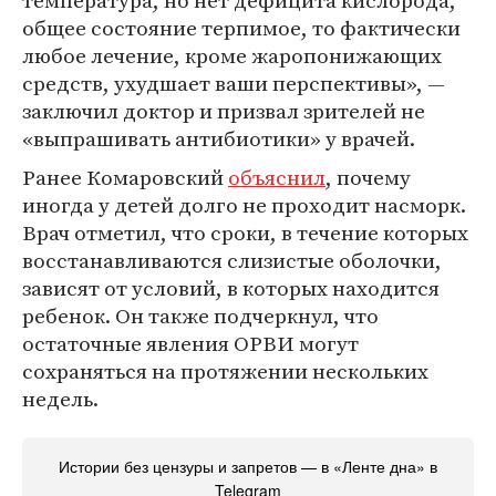
температура, но нет дефицита кислорода,
общее состояние терпимое, то фактически
любое лечение, кроме жаропонижающих
средств, ухудшает ваши перспективы», —
заключил доктор и призвал зрителей не
«выпрашивать антибиотики» у врачей.
Ранее Комаровский
объяснил
, почему
иногда у детей долго не проходит насморк.
Врач отметил, что сроки, в течение которых
восстанавливаются слизистые оболочки,
зависят от условий, в которых находится
ребенок. Он также подчеркнул, что
остаточные явления ОРВИ могут
сохраняться на протяжении нескольких
недель.
Истории без цензуры и запретов — в «Ленте дна» в
Telegram