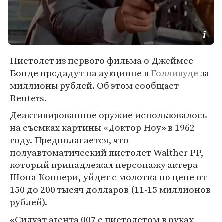
Пистолет из первого фильма о Джеймсе
Бонде продадут на аукционе в
Голливуде
за
миллионы рублей. Об этом сообщает
Reuters.
Деактивированное оружие использовалось
на съемках картины «Доктор Ноу» в 1962
году. Предполагается, что
полуавтоматический пистолет Walther PP,
который принадлежал персонажу актера
Шона Коннери, уйдет с молотка по цене от
150 до 200 тысяч долларов (11-15 миллионов
рублей).
«Силуэт агента 007 с пистолетом в руках