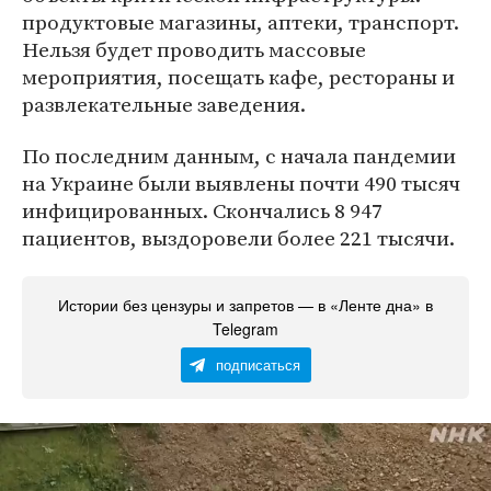
продуктовые магазины, аптеки, транспорт.
Нельзя будет проводить массовые
мероприятия, посещать кафе, рестораны и
развлекательные заведения.
По последним данным, с начала пандемии
на Украине были выявлены почти 490 тысяч
инфицированных. Скончались 8 947
пациентов, выздоровели более 221 тысячи.
Истории без цензуры и запретов — в «Ленте дна» в
Telegram
подписаться