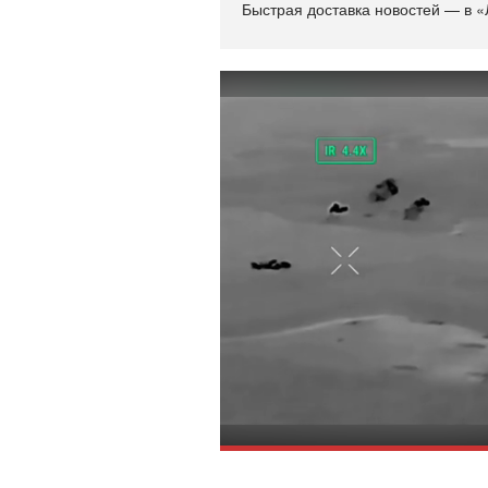
Быстрая доставка новостей — в «