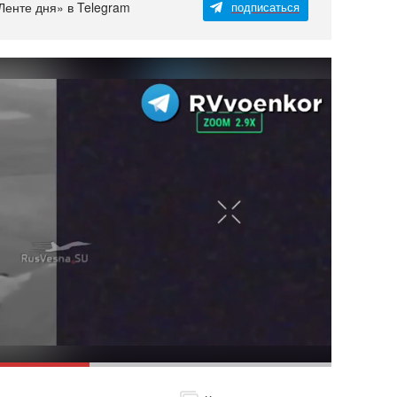
Ленте дня» в Telegram
подписаться