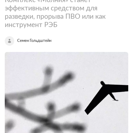
эффективным средством для
разведки, прорыва ПВО или как
инструмент РЭБ
Семен Гольдштейн