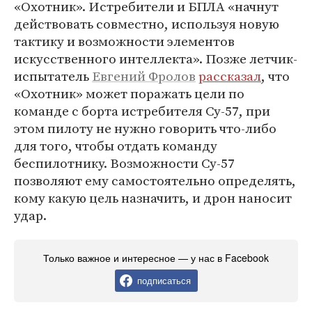
«Охотник». Истребители и БПЛА «начнут
действовать совместно, используя новую
тактику и возможности элементов
искусственного интеллекта». Позже летчик-
испытатель
Евгений Фролов
рассказал
, что
«Охотник» может поражать цели по
команде с борта истребителя Су-57, при
этом пилоту не нужно говорить что-либо
для того, чтобы отдать команду
беспилотнику. Возможности Су-57
позволяют ему самостоятельно определять,
кому какую цель назначить, и дрон наносит
удар.
Только важное и интересное — у нас в Facebook
подписаться