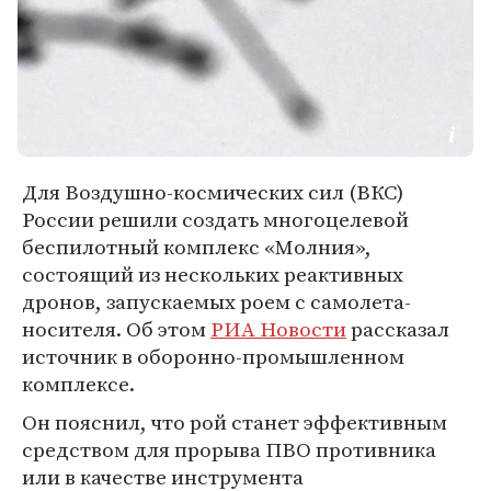
Для Воздушно-космических сил (ВКС)
России решили создать многоцелевой
беспилотный комплекс «Молния»,
состоящий из нескольких реактивных
дронов, запускаемых роем с самолета-
носителя. Об этом
РИА Новости
рассказал
источник в оборонно-промышленном
комплексе.
Он пояснил, что рой станет эффективным
средством для прорыва ПВО противника
или в качестве инструмента