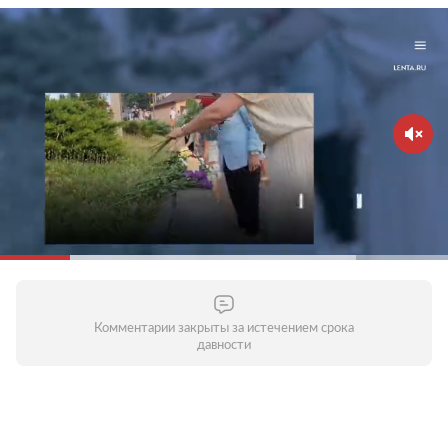
Комментарии закрыты за истечением срока
давности