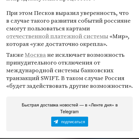
При этом Песков выразил уверенность, что
в случае такого развития событий россияне
смогут пользоваться картами
отечественной платежной системы
«Мир»,
которая «уже достаточно окрепла».
Также
Москва
не исключает возможность
принудительного отключения от
международной системы банковских
транзакций SWIFT. В таком случае Россия
«будет задействовать другие возможности».
Быстрая доставка новостей — в «Ленте дня» в
Telegram
подписаться