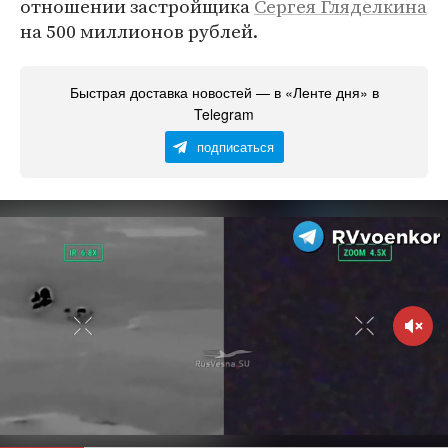
отношении застройщика
Сергея Гляделкина
на 500 миллионов рублей.
Быстрая доставка новостей — в «Ленте дня» в
Telegram
подписаться