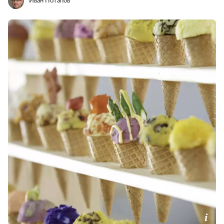
Иван Потапов