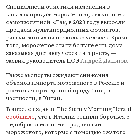
Специалисты отметили изменения в
каналах продаж мороженого, связанные с
самоизоляцией. «Так, в 2020 году выросли
продажи мультипорционных форматов,
рассчитанных на несколько человек. Кроме
того, мороженое стали больше есть дома,
заказывая доставку через интернет», —
заявил руководитель ЦОЭ
Андрей Дальнов
.
Также эксперты ожидают снижения
объемов импорта мороженого в Россию и
роста экспорта данной продукции, в
частности, в Китай.
В апреле издание The Sidney Morning Herald
сообщило
, что в Италии решили бороться с
недобросовестными продавцами
мороженого, которые с помощью сжатого