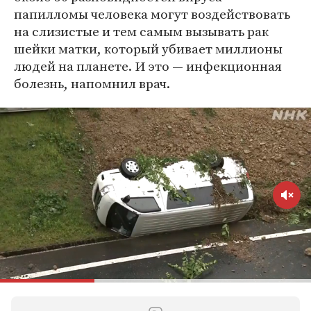
папилломы человека могут воздействовать
на слизистые и тем самым вызывать рак
шейки матки, который убивает миллионы
людей на планете. И это — инфекционная
болезнь, напомнил врач.