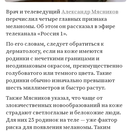
Врач и телеведущий
Александр Мясников
перечислил четыре главных признака
меланомы. Об этом он рассказал в эфире
телеканала «Россия 1».
По его словам, следует обратиться к
дерматологу, если на коже имеются
родинки с нечеткими границами и
неодинаковым окрасом, преимущественно
голубоватого или темного цвета. Такие
родинки обычно изначально превышают
шесть миллиметров и быстро растут.
Также Мясников указал, что чаще от
злокачественных новообразований на коже
страдают светлоглазые и белокожие люди.
Для них 25 родинок на теле — уже фактор
риска для появления меланомы. Таким