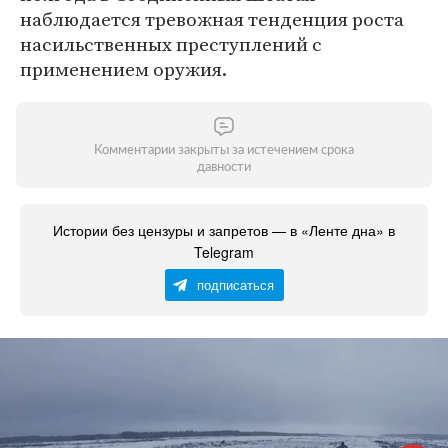
наблюдается тревожная тенденция роста
насильственных преступлений с
применением оружия.
Комментарии закрыты за истечением срока
давности
Истории без цензуры и запретов — в «Ленте дна» в
Telegram
подписаться