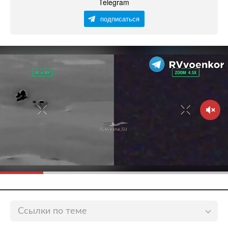
Telegram
подписаться
Ссылки по теме