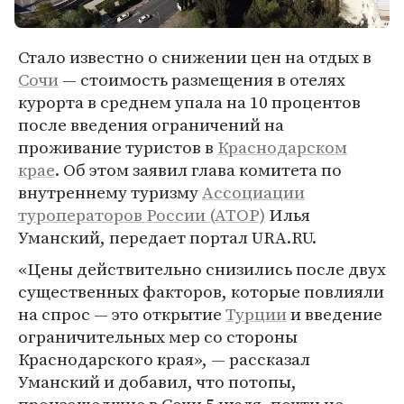
Стало известно о снижении цен на отдых в
Сочи
— стоимость размещения в отелях
курорта в среднем упала на 10 процентов
после введения ограничений на
проживание туристов в
Краснодарском
крае
. Об этом заявил глава комитета по
внутреннему туризму
Ассоциации
туроператоров России (АТОР)
Илья
Уманский, передает портал URA.RU.
«Цены действительно снизились после двух
существенных факторов, которые повлияли
на спрос — это открытие
Турции
и введение
ограничительных мер со стороны
Краснодарского края», — рассказал
Уманский и добавил, что потопы,