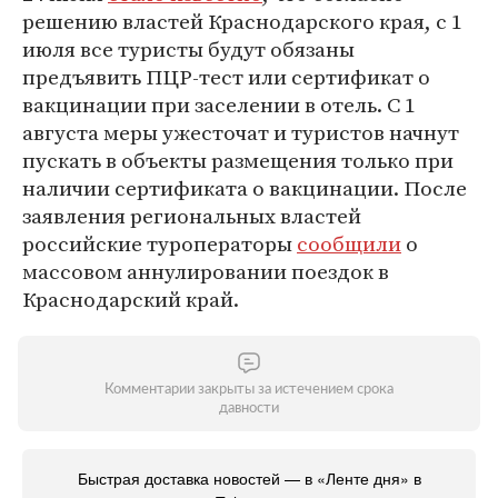
решению властей Краснодарского края, с 1
июля все туристы будут обязаны
предъявить ПЦР-тест или сертификат о
вакцинации при заселении в отель. С 1
августа меры ужесточат и туристов начнут
пускать в объекты размещения только при
наличии сертификата о вакцинации. После
заявления региональных властей
российские туроператоры
сообщили
о
массовом аннулировании поездок в
Краснодарский край.
Комментарии закрыты за истечением срока
давности
Быстрая доставка новостей — в «Ленте дня» в