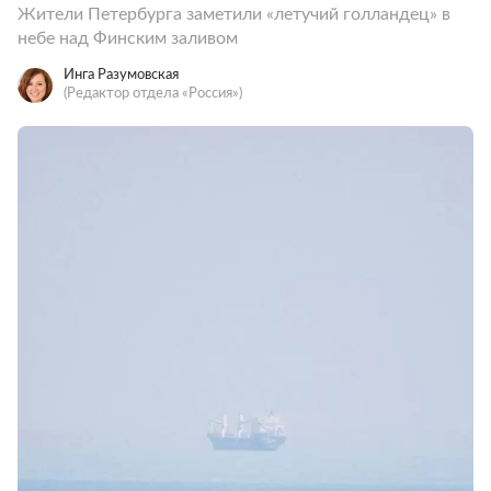
Жители Петербурга заметили «летучий голландец» в
небе над Финским заливом
Инга Разумовская
(Редактор отдела «Россия»)