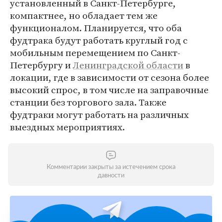
установленный в Санкт-Петербурге,
компактнее, но обладает тем же
функционалом. Планируется, что оба
фудтрака будут работать круглый год с
мобильным перемещением по Санкт-
Петербургу и
Ленинградской области
в
локации, где в зависимости от сезона более
высокий спрос, в том числе на заправочные
станции без торгового зала. Также
фудтраки могут работать на различных
выездных мероприятиях.
Комментарии закрыты за истечением срока
давности