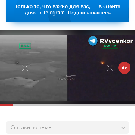
Только то, что важно для вас, — в «Ленте
дня» в Telegram. Подписывайтесь
Ссылки по теме