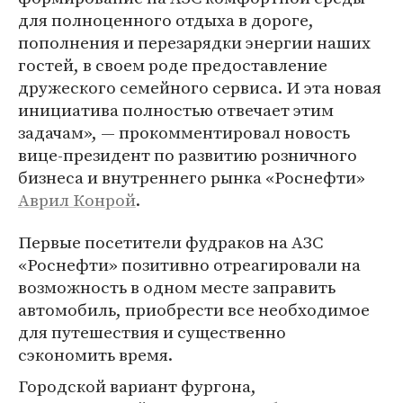
для полноценного отдыха в дороге,
пополнения и перезарядки энергии наших
гостей, в своем роде предоставление
дружеского семейного сервиса. И эта новая
инициатива полностью отвечает этим
задачам», — прокомментировал новость
вице-президент по развитию розничного
бизнеса и внутреннего рынка «Роснефти»
Аврил Конрой
.
Первые посетители фудраков на АЗС
«Роснефти» позитивно отреагировали на
возможность в одном месте заправить
автомобиль, приобрести все необходимое
для путешествия и существенно
сэкономить время.
Городской вариант фургона,