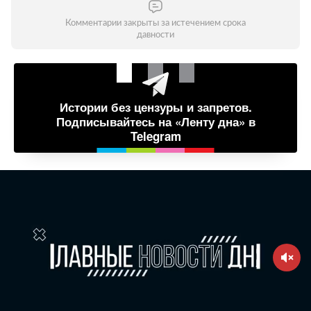
Комментарии закрыты за истечением срока
давности
Истории без цензуры и запретов.
Подписывайтесь на «Ленту дна» в
Telegram