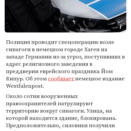
Полиция проводит спецоперацию возле
синагоги в немецком городе Хаген на
западе Германии из-за угроз, поступивших в
адрес религиозного заведения в
преддверии еврейского праздника Йом
Кипур. Об этом
сообщает
немецкое издание
Westfalenpost.
Около сотни вооруженных
правоохранителей патрулируют
территорию вокруг синагоги. Улица, на
которой находится здание, блокирована.
Предположительно, силовики получили