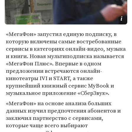
«МегаФон» запустил единую подписку, в
которую включены самые востребованные
сервисы в категориях онлайн-видео, музыка
и книги. Новая мультиподписка называется
«МегаФон Плюс». Впервые в одном
предложении встречаются онлайн-
кинотеатры IVI и START, а также
крупнейший книжный сервис MyBook и
музыкальное приложение «СберЗвук».
«МегаФон» на основе анализа больших
данных изучил предпочтения абонентов и
заключил партнерство с сервисами,
которые чаще всего выбирают