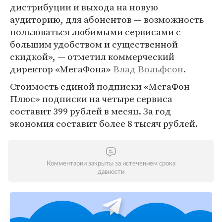
дистрибуции и выхода на новую
аудиторию, для абонентов — возможность
пользоваться любимыми сервисами с
большим удобством и существенной
скидкой», — отметил коммерческий
директор «МегаФона»
Влад Вольфсон
.
Стоимость единой подписки «МегаФон
Плюс» подписки на четыре сервиса
составит 399 рублей в месяц. За год
экономия составит более 8 тысяч рублей.
Комментарии закрыты за истечением срока
давности