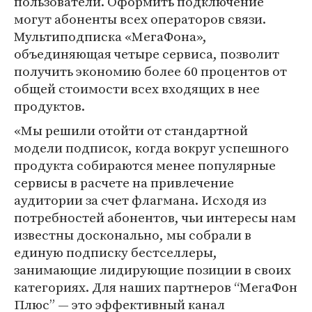
пользователи. Оформить подключение
могут абоненты всех операторов связи.
Мультиподписка «МегаФона»,
объединяющая четыре сервиса, позволит
получить экономию более 60 процентов от
общей стоимости всех входящих в нее
продуктов.
«Мы решили отойти от стандартной
модели подписок, когда вокруг успешного
продукта собираются менее популярные
сервисы в расчете на привлечение
аудитории за счет флагмана. Исходя из
потребностей абонентов, чьи интересы нам
известны досконально, мы собрали в
единую подписку бестселлеры,
занимающие лидирующие позиции в своих
категориях. Для наших партнеров “МегаФон
Плюс” — это эффективный канал