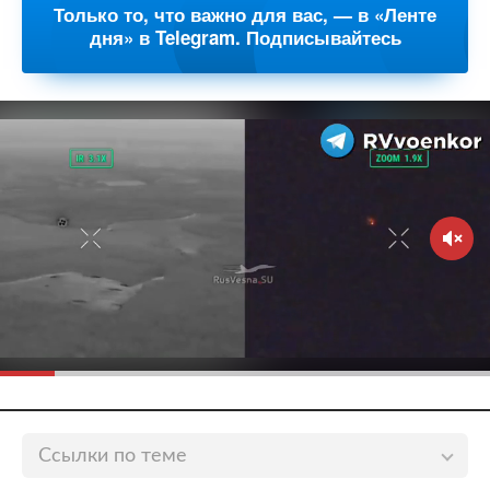
Только то, что важно для вас, — в «Ленте
дня» в Telegram. Подписывайтесь
Ссылки по теме