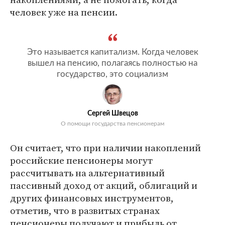
человек уже на пенсии.
Это называется капитализм. Когда человек
вышел на пенсию, полагаясь полностью на
государство, это социализм
Сергей Швецов
О помощи государства пенсионерам
Он считает, что при наличии накоплений
российские пенсионеры могут
рассчитывать на альтернативный
пассивный доход от акций, облигаций и
других финансовых инструментов,
отметив, что в развитых странах
пенсионеры получают и прибыль от