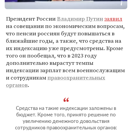
Президент России
Владимир Путин
заявил
на совещании по экономическим вопросам,
что пенсии россиян будут повышаться в
ближайшие годы, а также, что средства на
их индексацию уже предусмотрены. Кроме
того он пообещал, что в 2023 году
дополнительно вырастут темпы
индексации зарплат всем военнослужащим
и сотрудникам
правоохранительных
органов
.
Средства на такие индексации заложены в
бюджет. Кроме того, принято решение по
увеличению денежного довольствия
сотрудников правоохранительных органов: