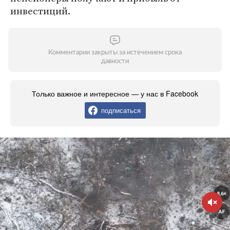
инвестиций.
Комментарии закрыты за истечением срока
давности
Только важное и интересное — у нас в Facebook
подписаться