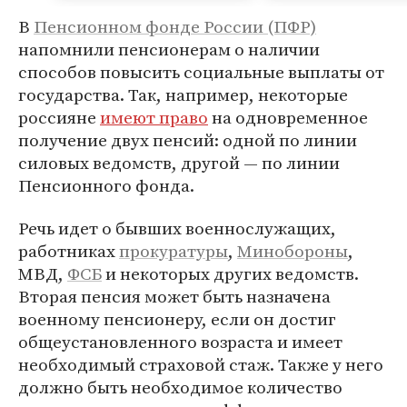
В
Пенсионном фонде России (ПФР)
напомнили пенсионерам о наличии
способов повысить социальные выплаты от
государства. Так, например, некоторые
россияне
имеют право
на одновременное
получение двух пенсий: одной по линии
силовых ведомств, другой — по линии
Пенсионного фонда.
Речь идет о бывших военнослужащих,
работниках
прокуратуры
,
Минобороны
,
МВД,
ФСБ
и некоторых других ведомств.
Вторая пенсия может быть назначена
военному пенсионеру, если он достиг
общеустановленного возраста и имеет
необходимый страховой стаж. Также у него
должно быть необходимое количество