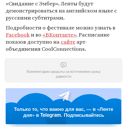
«Свидание с Эмбер». Ленты будут
демонстрироваться на английском языке с
русскими субтитрами.
Подробности о фестивале можно узнать в
Facebook
и во
«ВКонтакте»
. Расписание
показов доступно на
сайте
арт-
объединения CoolConnections.
Комментарии закрыты за истечением срока
давности
Только то, что важно для вас, — в «Ленте
дня» в Telegram. Подписывайтесь