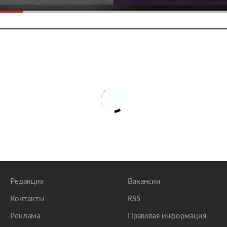
Редакция
Вакансии
Контакты
RSS
Реклама
Правовая информация