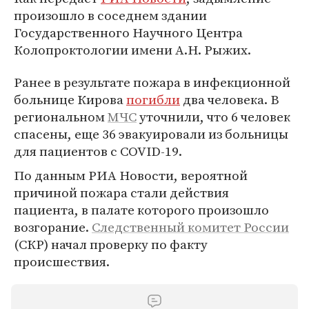
произошло в соседнем здании
Государственного Научного Центра
Колопроктологии имени А.Н. Рыжих.
Ранее в результате пожара в инфекционной
больнице Кирова
погибли
два человека. В
региональном
МЧС
уточнили, что 6 человек
спасены, еще 36 эвакуировали из больницы
для пациентов с COVID-19.
По данным РИА Новости, вероятной
причиной пожара стали действия
пациента, в палате которого произошло
возгорание.
Следственный комитет России
(СКР) начал проверку по факту
происшествия.