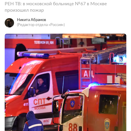
РЕН ТВ: в московской больнице №67 в Москве
произошел пожар
Никита Абрамов
(Редактор отдела «Россия»)