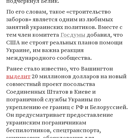
подчеркнул Белик.
По его словам, такое «строительство
заборов» является одним из любимых
занятий украинских политиков. Вместе с
тем член комитета
Госдумы
добавил, что
США не строят реальных планов помощи
Украине, им важна реакция
международного сообщества.
Ранее стало известно, что Вашингтон
выделит
20 миллионов долларов на новый
совместный проект посольства
Соединенных Штатов в Киеве и
пограничной службы Украины по
укреплению ее границ с РФ и Белоруссией.
Он предусматривает предоставление
украинским пограничникам
беспилотников, спецтранспорта,
экипировки, оборудования для