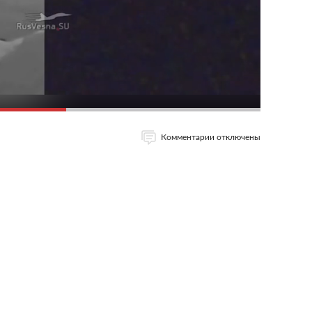
Комментарии отключены