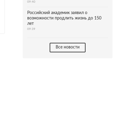
09:40
Российский академик заявил о
возможности продлить жизнь до 150
лет
09:39
Все новости