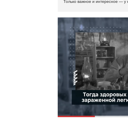
Только важное и интересное — у 