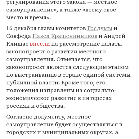
регулирования этого закона — местное
самоуправление», а также «всему свое
место и время».
16 декабря главы комитетов
Госдумы
и
Совфеда
Павел Крашенинников
и Андрей
Клишас
внесли
на рассмотрение палаты
законопроект о развитии местного
самоуправления. Отмечается, что
законопроект является следующим этапом
по выстраиванию в стране единой системы
публичной власти. Кроме того, его
положения направлены на социально-
экономическое развитие в интересах
россиян и общества.
Согласно документу, местное
самоуправление будет осуществляться в
городских и муниципальных округах, а