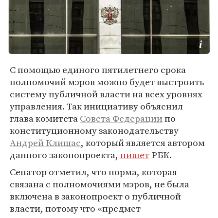
C помощью единого пятилетнего срока
полномочий мэров можно будет выстроить
систему публичной власти на всех уровнях
управления. Так инициативу объяснил
глава комитета
Совета Федерации
по
конституционному законодательству
Андрей Клишас
, который является автором
данного законопроекта,
пишет
РБК.
Сенатор отметил, что норма, которая
связана с полномочиями мэров, не была
включена в законопроект о публичной
власти, потому что «предмет