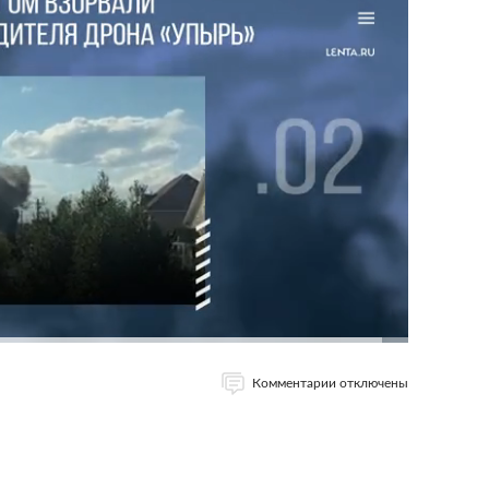
Комментарии отключены