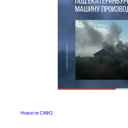
Новости СМИ2